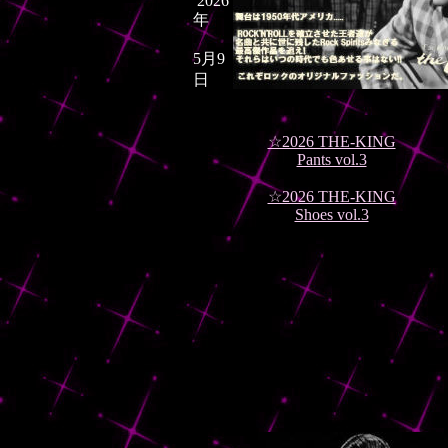
2026
年
5月9
日
☆2026 THE-KING
Pants vol.3
☆2026 THE-KING
Shoes vol.3