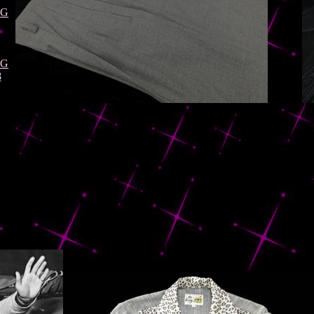
NG
NG
8