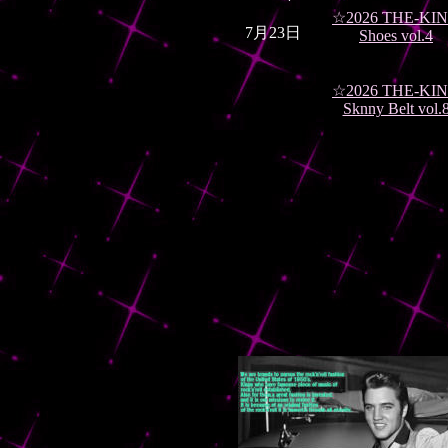
☆2026 THE-KI
7月23日
Shoes vol.4
☆2026 THE-KI
Sknny Belt vol.