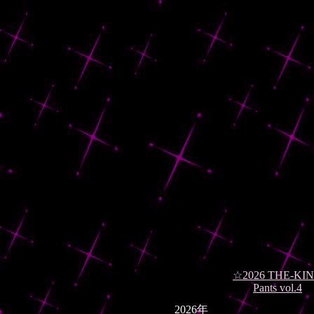
☆2026 THE-KI
Pants vol.4
2026年