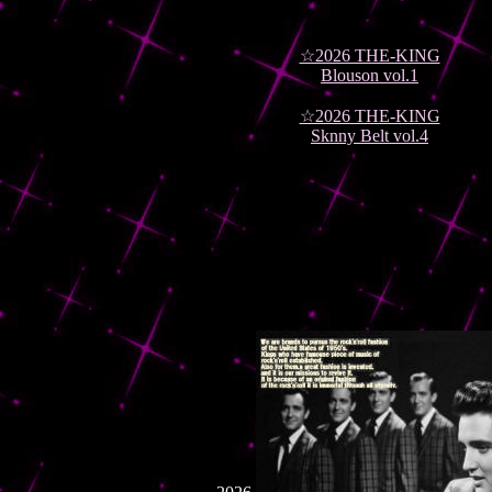
☆2026 THE-KING
Blouson vol.1
☆2026 THE-KING
Sknny Belt vol.4