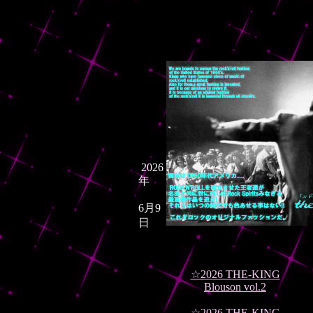
2026
年
6月9
日
☆2026 THE-KING
Blouson vol.2
☆2026 THE-KING