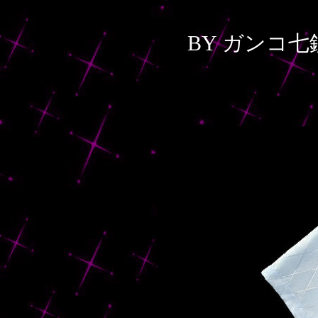
BY ガンコ