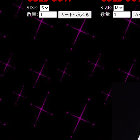
SIZE:
SIZE:
数量:
数量: