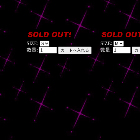
SIZE:
SIZE:
数量:
数量: