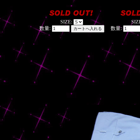
SIZE:
SIZ
数量:
数量: