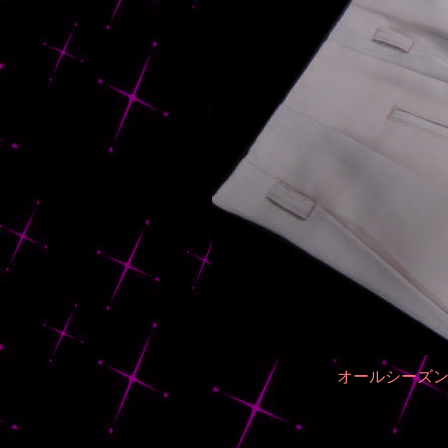
オールシーズン