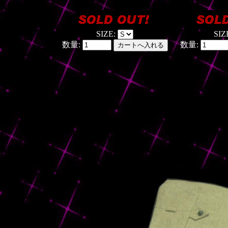
SIZE:
SIZ
数量:
数量: