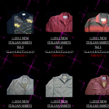
☆2011 NEW
☆2011 NEW
☆2011 NEW
ITALIAN SHIRTS
ITALIAN SHIRTS
ITALIAN SHIRT
Vol.3
Vol.2
Vol.1
(ニューイタリアンシャツ
)
(ニューイタリアンシャツ
)
(ニューイタリアンシャ
TSH-078～
TSH-074～
TSH-071～
☆2010 NEW
☆2010 NEW
☆2010 NEW
ITALIAN SHIRTS
ITALIAN SHIRTS
ITALIAN SHIRT