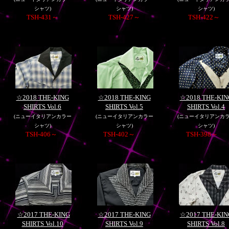
シャツ)
シャツ)
シャツ)
TSH-431～
TSH-427～
TSH-422～
☆2018 THE-KING
☆2018 THE-KING
☆2018 THE-KIN
SHIRTS Vol.6
SHIRTS Vol.5
SHIRTS Vol.4
(
ニューイタリアンカラー
(
ニューイタリアンカラー
(
ニューイタリアンカ
シャツ)
シャツ)
シャツ)
TSH-406～
TSH-402～
TSH-398～
☆2017 THE-KING
☆2017 THE-KING
☆2017 THE-KIN
SHIRTS Vol.10
SHIRTS Vol.9
SHIRTS Vol.8