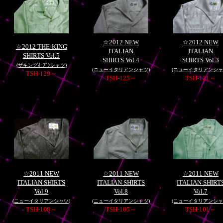
☆2012 NEW
☆2012 NEW
☆2012 THE-KING
ITALIAN
ITALIAN
SHIRTS Vol.5
SHIRTS Vol.4
SHIRTS Vol.3
(ザキングｵｰﾌﾟﾝシャツ)
(ニューイタリアンシャツ)
(ニューイタリアンシ
TSH-129～
TSH-125～
TSH-121～
☆2011 NEW
☆2011 NEW
☆2011 NEW
ITALIAN SHIRTS
ITALIAN SHIRTS
ITALIAN SHIRT
Vol.9
Vol.8
Vol.7
(ニューイタリアンシャツ
)
(ニューイタリアンシャツ)
(ニューイタリアンシャ
TSH-108～
TSH-105～
TSH-101～