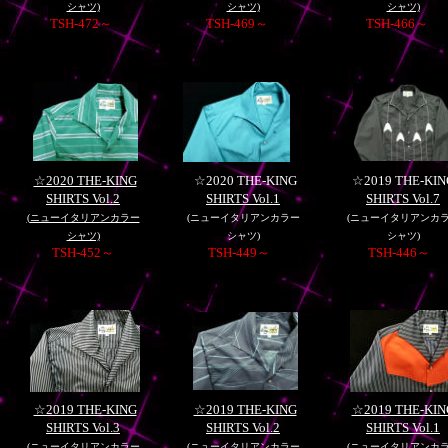
シャツ)
シャツ)
シャツ)
TSH-472～
TSH-469～
TSH-466～
☆2020 THE-KING
☆2020 THE-KING
☆2019 THE-KIN
SHIRTS Vol.2
SHIRTS Vol.1
SHIRTS Vol.7
(
ニューイタリアンカラー
(
ニューイタリアンカラー
(
ニューイタリアンカ
シャツ)
シャツ)
シャツ)
TSH-452～
TSH-449～
TSH-446～
☆2019 THE-KING
☆2019 THE-KING
☆2019 THE-KIN
SHIRTS Vol.3
SHIRTS Vol.2
SHIRTS Vol.1
(
ニューイタリアンカラー
(
ニューイタリアンカラー
(
ニューイタリアンカ