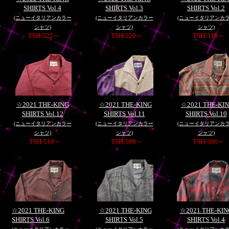
SHIRTS Vol.4
SHIRTS Vol.3
SHIRTS Vol.2
(ニューイタリアンカラー
(ニューイタリアンカラー
(ニューイタリアンカ
シャツ)
シャツ)
シャツ)
TSH-522～
TSH-520～
TSH-518～
☆2021 THE-KING
☆2021 THE-KING
☆2021 THE-KI
SHIRTS Vol.12
SHIRTS Vol.11
SHIRTS Vol.10
(ニューイタリアンカラー
(ニューイタリアンカラー
(ニューイタリアンカ
シャツ)
シャツ)
シャツ)
TSH-510～
TSH-508～
TSH-506～
☆2021 THE-KING
☆2021 THE-KING
☆2021 THE-KIN
SHIRTS Vol.6
SHIRTS Vol.5
SHIRTS Vol.4