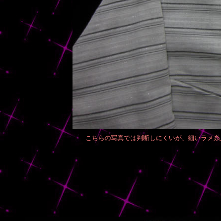
こちらの写真では判断しにくいが、細いラメ糸入り