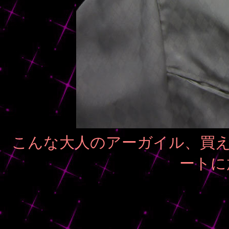
こんな大人のアーガイル、買え
ートに