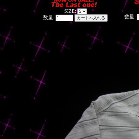
SIZE:
数量:
数量: