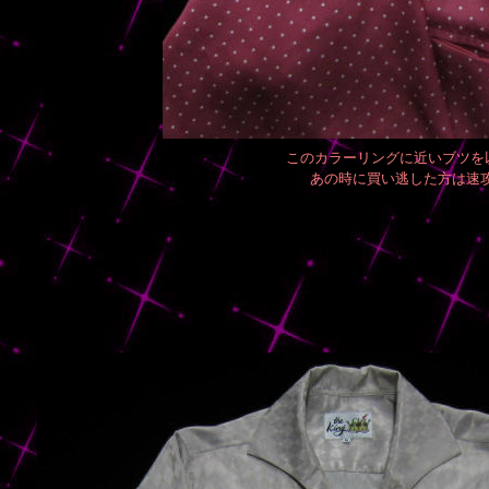
このカラーリングに近いブツを
あの時に買い逃した方は速攻