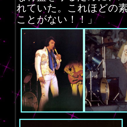
れていた。これほどの
ことがない！！」