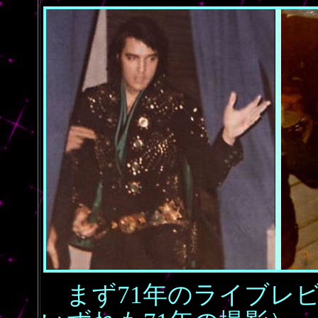
まず71年のライブレ