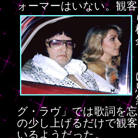
ォーマーはいない。観客
グ・ラヴ」では歌詞を忘
の少し上げるだけで観客
いるようだった。