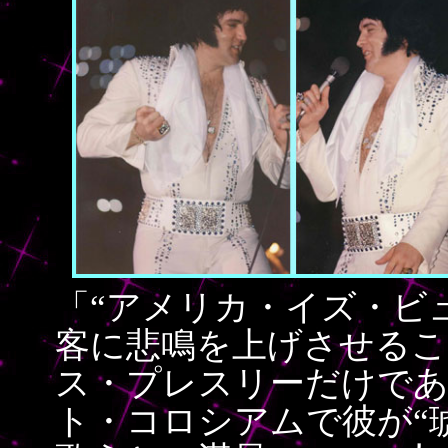
「“アメリカ・イズ・ビ
客に悲鳴を上げさせる
ス・プレスリーだけであ
ト・コロシアムで彼が“