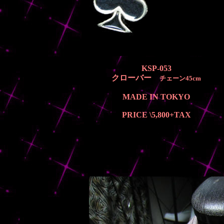
KSP-053
クローバー
チェーン45cm
MADE IN TOKYO
PRICE \5,800
+TAX