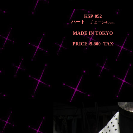
KSP-052
ハート
チェーン45cm
MADE IN TOKYO
PRICE \5,800
+TAX