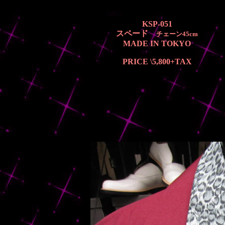
KSP-051
スペード
チェーン45cm
MADE IN TOKYO
PRICE \5,800
+TAX