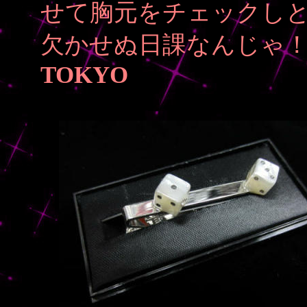
せて胸元をチェックしと
欠かせぬ日課なんじゃ
TOKYO