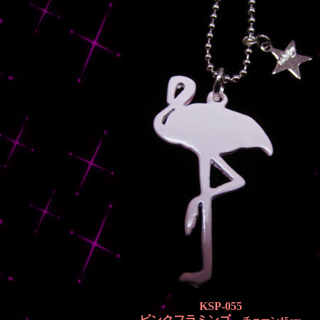
KSP-055
ピンクフラミンゴ