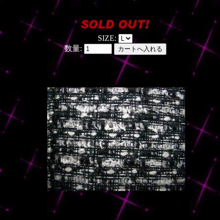
SIZE:
数量: