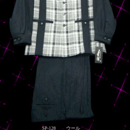
SP-128 ウール