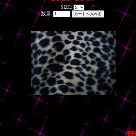
SIZE:
数量:
PR