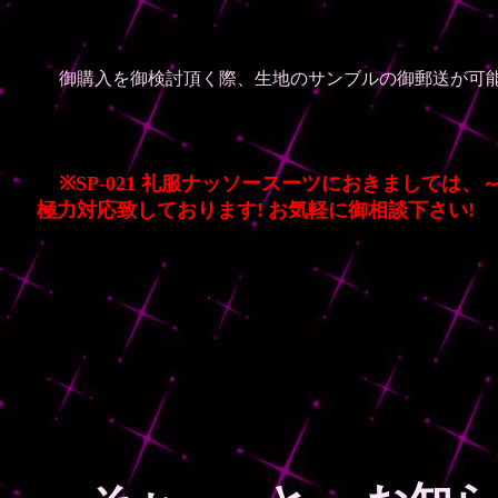
御購入を御検討頂く際、生地のサンブルの御郵送が可能
※SP-021 礼服ナッソースーツにおきましては
極力対応致しております!
お気軽に御相談下さい!