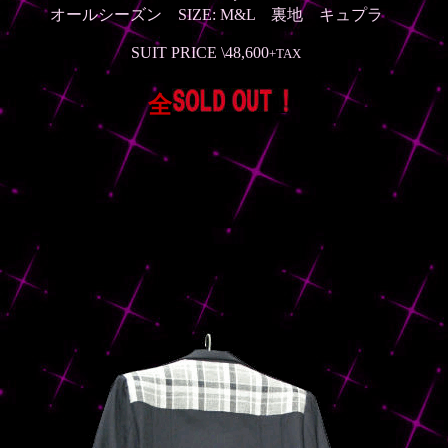
オールシーズン
SIZE: M&L 裏地 キュプラ
SUIT PRICE \48,600
+TAX
全