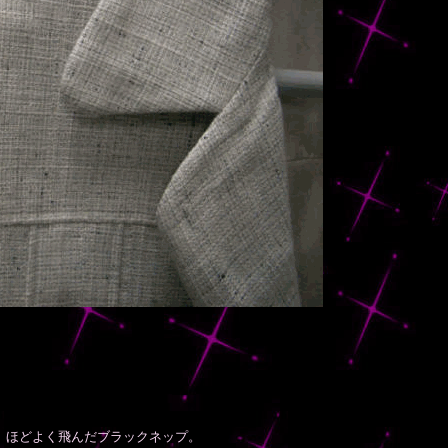
、ほどよく飛んだブラックネップ。