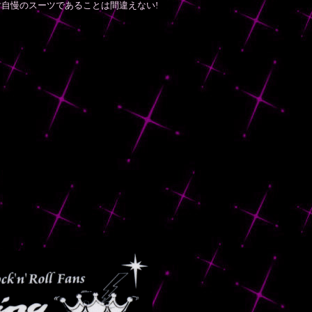
自慢のスーツであることは間違えない!