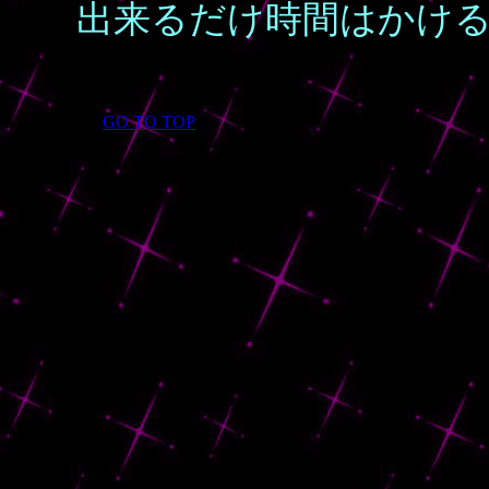
出来るだけ時間はかけ
GO TO TOP