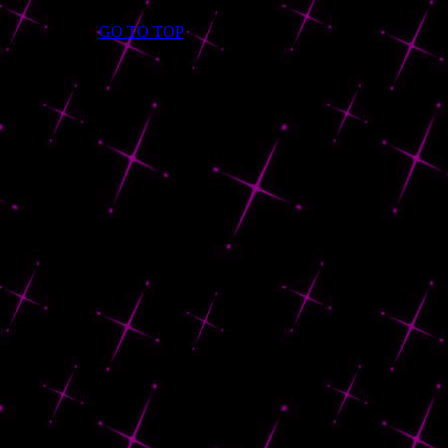
GO TO TOP