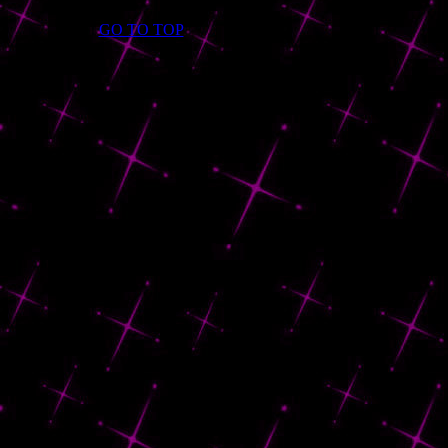
GO TO TOP