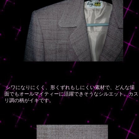
シワになりにくく、形くずれもしにくい素材で、
どんな場
面でもオールマイティーに活躍できそうなシルエット。カス
リ調の柄がイキです。