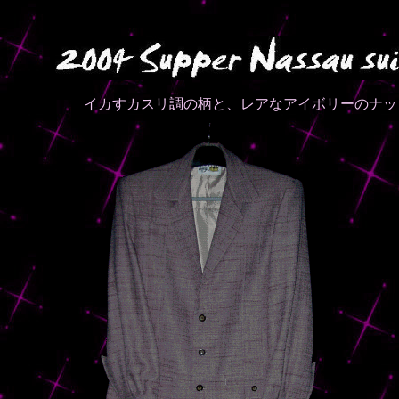
イカすカスリ調の柄と、レアなアイボリーのナッ