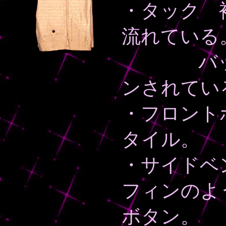
・タック 
流れている
バックに
ンされてい
・フロント
タイル。
・サイドベン
フィンのよ
ボタン。