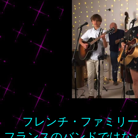
フレンチ・ファミリ
フランスのバンドではな