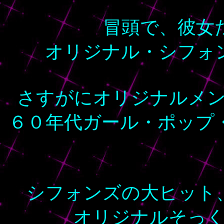
冒頭で、彼女
オリジナル・シフォ
さすがにオリジナルメ
６０年代ガール・ポップ
シフォンズの大ヒット
オリジナルそっ