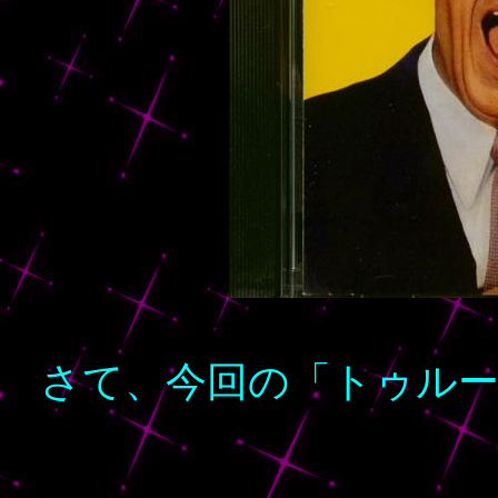
さて、今回の「トゥル