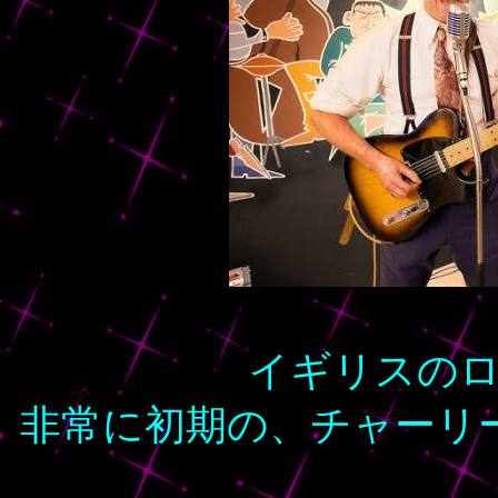
イギリスの
非常に初期の、チャーリ