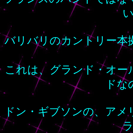
バリバリのカントリー本
これは、グランド・オー
ドな
ドン・ギブソンの、アメ