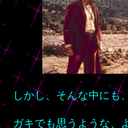
しかし、そんな中にも
ガキでも思うような、