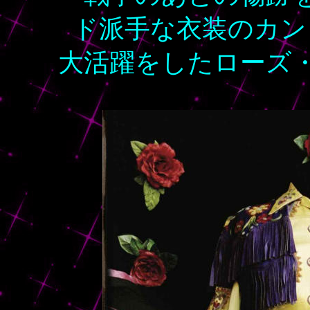
ド派手な衣装のカン
大活躍をしたローズ