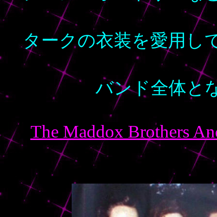
タークの衣装を愛用し
バンド全体と
The Maddox Brothers And